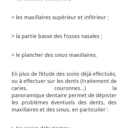
> les maxillaires supérieur et inférieur ;
> la partie basse des fosses nasales ;
> le plancher des sinus maxillaires.
En plus de l’étude des soins déjà effectués,
ou à effectuer sur les dents (traitement de
caries, couronnes…) la
panoramique dentaire permet de dépister
les problèmes éventuels des dents, des
maxillaires et des sinus, en particulier :