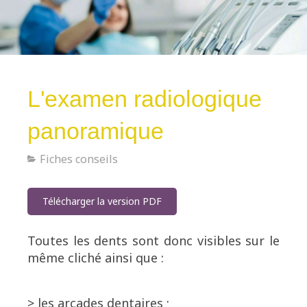
L'examen radiologique
panoramique
Fiches conseils
Télécharger la version PDF
Toutes les dents sont donc visibles sur le
même cliché ainsi que :
> les arcades dentaires ;