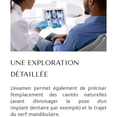
UNE EXPLORATION
DÉTAILLÉE
L’examen permet également de préciser
l’emplacement des cavités naturelles
(avant d’envisager la pose d’un
implant dentaire par exemple) et le trajet
du nerf mandibulaire.