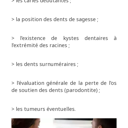
> les caries débutantes ;
> la position des dents de sagesse ;
> l’existence de kystes dentaires à
l’extrémité des racines ;
> les dents surnuméraires ;
> l’évaluation générale de la perte de l’os
de soutien des dents (parodontite) ;
> les tumeurs éventuelles.