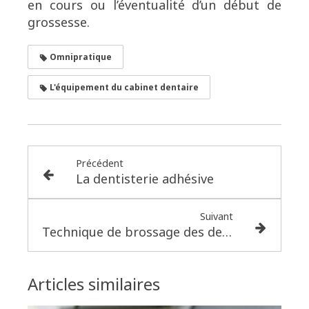
en cours ou l’éventualité d’un début de
grossesse.
Omnipratique
L'équipement du cabinet dentaire
Précédent
La dentisterie adhésive
Suivant
Technique de brossage des dents
Articles similaires