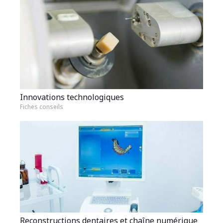
Innovations technologiques
Fiches conseils
Reconstructions dentaires et chaîne numérique