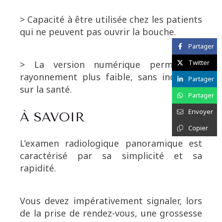
> Capacité à être utilisée chez les patients
qui ne peuvent pas ouvrir la bouche.
Partager
Twitter
> La version numérique permet un
rayonnement plus faible, sans incidence
Partager
sur la santé.
Partager
Envoyer
À SAVOIR
Copier
L’examen radiologique panoramique est
caractérisé par sa simplicité et sa
rapidité.
Vous devez impérativement signaler, lors
de la prise de rendez-vous, une grossesse