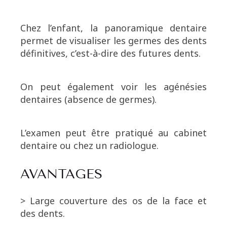
Chez l’enfant, la panoramique dentaire
permet de visualiser les germes des dents
définitives, c’est-à-dire des futures dents.
On peut également voir les agénésies
dentaires (absence de germes).
L’examen peut être pratiqué au cabinet
dentaire ou chez un radiologue.
AVANTAGES
> Large couverture des os de la face et
des dents.