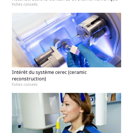
Fiches conseils
Intérêt du système cerec (ceramic
reconstruction)
Fiches conseils