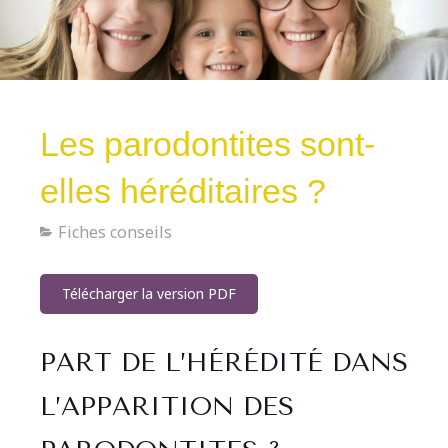
Les parodontites sont-
elles héréditaires ?
Fiches conseils
Télécharger la version PDF
PART DE L’HÉRÉDITÉ DANS
L’APPARITION DES