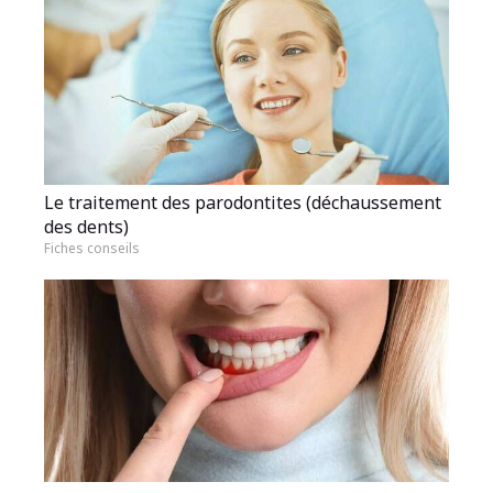
Le traitement des parodontites (déchaussement
des dents)
Fiches conseils