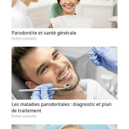
Parodontite et santé générale
Fiches conseils
Les maladies parodontales : diagnostic et plan
de traitement
Fiches conseils