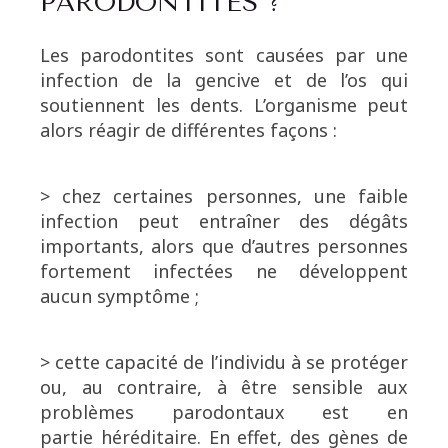
PARODONTITES ?
Les parodontites sont causées par une
infection de la gencive et de l’os qui
soutiennent les dents. L’organisme peut
alors réagir de différentes façons :
> chez certaines personnes, une faible
infection peut entraîner des dégâts
importants, alors que d’autres personnes
fortement infectées ne développent
aucun symptôme ;
> cette capacité de l’individu à se protéger
ou, au contraire, à être sensible aux
problèmes parodontaux est en
partie héréditaire. En effet, des gènes de