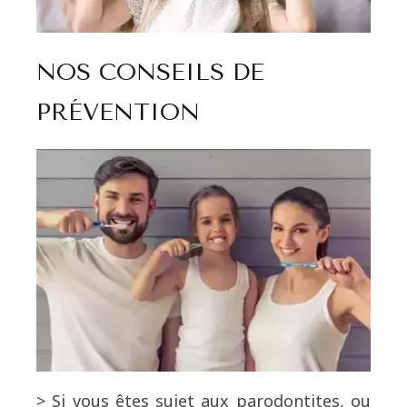
NOS CONSEILS DE
PRÉVENTION
> Si vous êtes sujet aux parodontites, ou