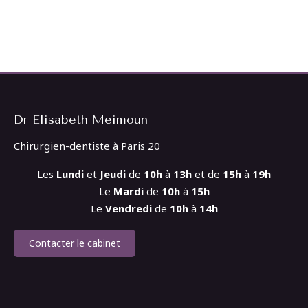
Dr Elisabeth Meimoun
Chirurgien-dentiste à Paris 20
Les
Lundi
et
Jeudi
de
10h
à
13h
et de
15h
à
19h
Le
Mardi
de
10h
à
15h
Le
Vendredi
de
10h
à
14h
Contacter le cabinet