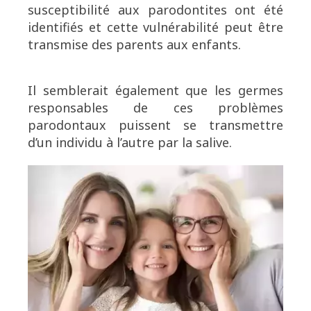
susceptibilité aux parodontites ont été
identifiés et cette vulnérabilité peut être
transmise des parents aux enfants.
Il semblerait également que les germes
responsables de ces problèmes
parodontaux puissent se transmettre
d’un individu à l’autre par la salive.